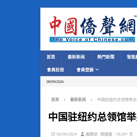
首頁
最新新闻
熱門新聞
智能
會員註冊
會員登錄
08/09/2026
首頁
最新新闻
中国驻纽约总领馆举办2
中国驻纽约总领馆举
02/06/2024
編輯部 · 閱讀量：59,281 次