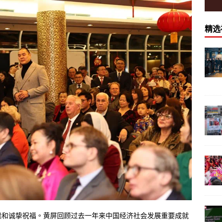
精选
候和诚挚祝福。黄屏回顾过去一年来中国经济社会发展重要成就