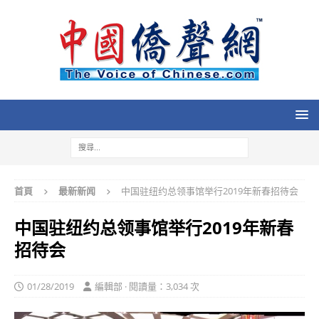
首頁
最新新闻
中国驻纽约总领事馆举行2019年新春招待会
中国驻纽约总领事馆举行2019年新春
招待会
01/28/2019
編輯部 · 閱讀量：3,034 次