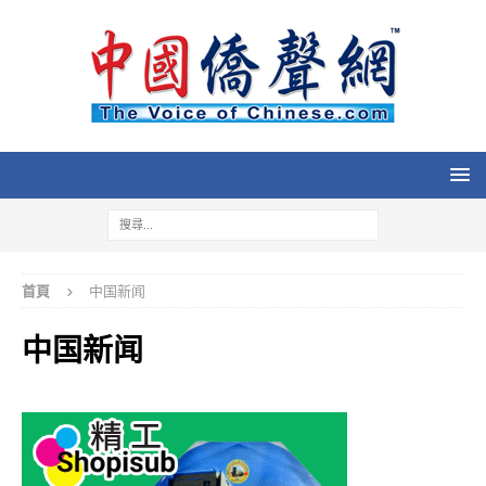
首頁
中国新闻
中国新闻