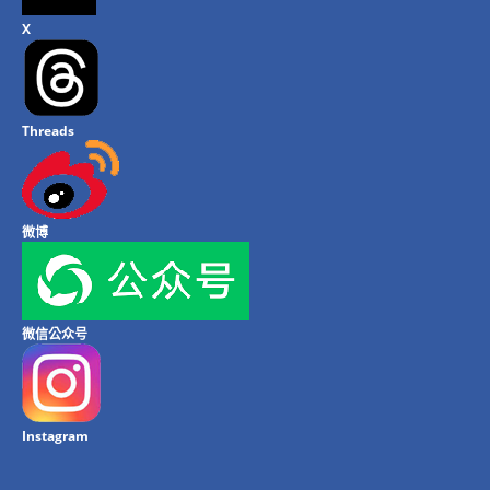
X
Threads
微博
微信公众号
Instagram