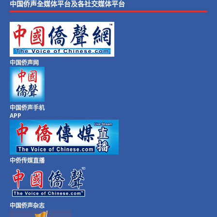
中国侨声全媒体平台及各社交媒体平台
中国侨声网
中国侨声手机
APP
中侨传媒直播
中国侨声杂志