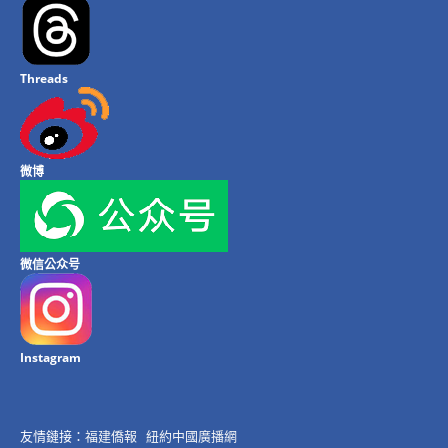
Threads
微博
微信公众号
Instagram
友情鏈接：
福建僑報
紐約中國廣播網