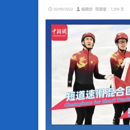
02/05/2022
編輯部 · 閱讀量：7,209 次