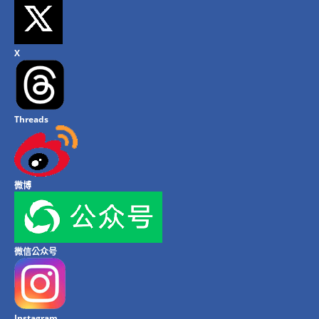
X
Threads
微博
微信公众号
Instagram