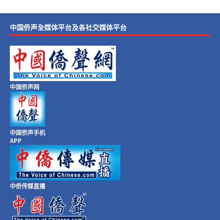
中国侨声全媒体平台及各社交媒体平台
中国侨声网
中国侨声手机
APP
中侨传媒直播