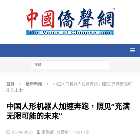
首頁
最新新闻
中国人形机器人加速奔跑，照见“充满无限可
能的未来”
中国人形机器人加速奔跑，照见“充满
无限可能的未来”
03/04/2026
編輯部 · 閱讀量：11,813 次