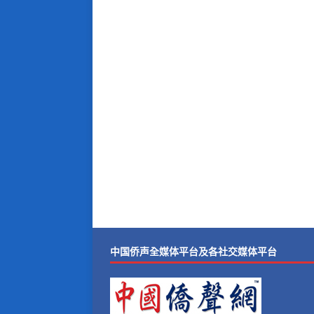
中国侨声全媒体平台及各社交媒体平台