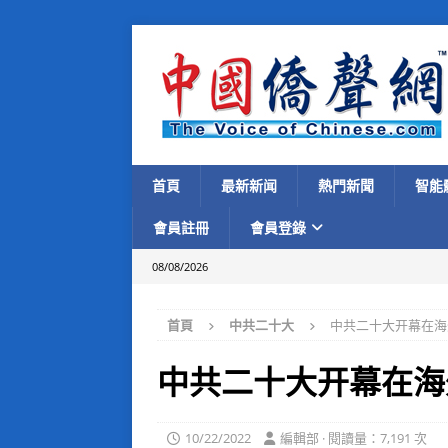
首頁
最新新闻
熱門新聞
智能
會員註冊
會員登錄
08/08/2026
首頁
中共二十大
中共二十大开幕在海
中共二十大开幕在海
10/22/2022
編輯部 · 閱讀量：7,191 次