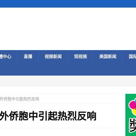
體中心
直播
视频新闻
短视频
美国新闻
国
外侨胞中引起热烈反响
外侨胞中引起热烈反响