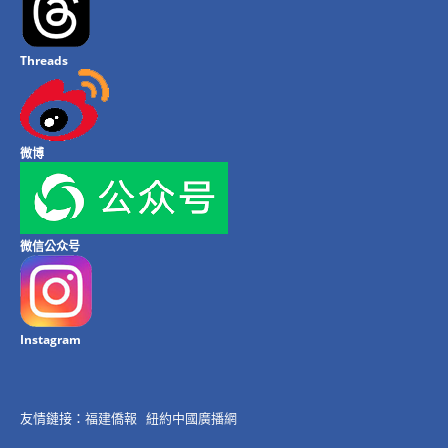
Threads
微博
微信公众号
Instagram
友情鏈接：
福建僑報
紐約中國廣播網