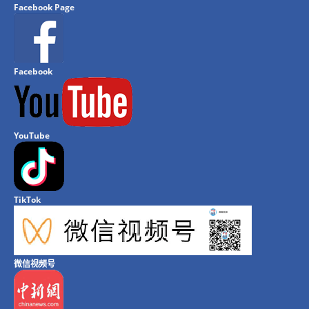
Facebook Page
Facebook
YouTube
TikTok
微信视频号