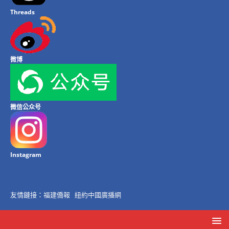
Threads
微博
微信公众号
Instagram
友情鏈接：
福建僑報
紐約中國廣播網