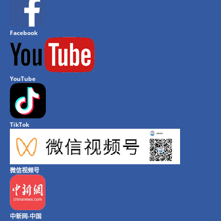
Facebook
YouTube
TikTok
微信视频号
中新网-中国