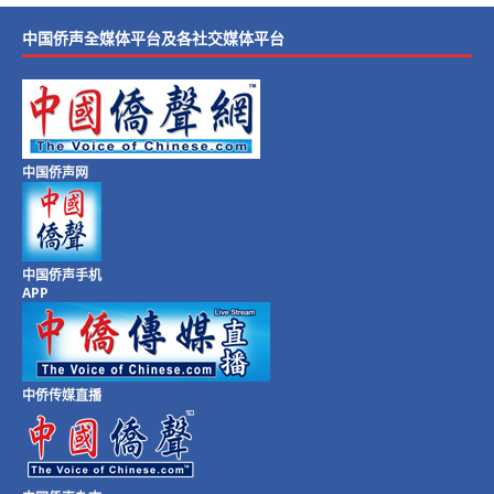
中国侨声全媒体平台及各社交媒体平台
中国侨声网
中国侨声手机
APP
中侨传媒直播