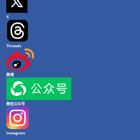
X
Threads
微博
微信公众号
Instagram