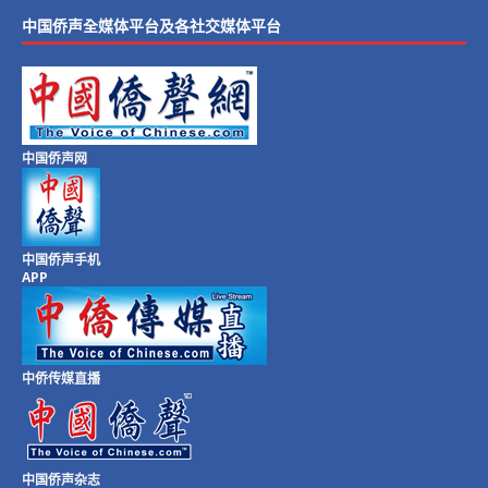
中国侨声全媒体平台及各社交媒体平台
中国侨声网
中国侨声手机
APP
中侨传媒直播
中国侨声杂志