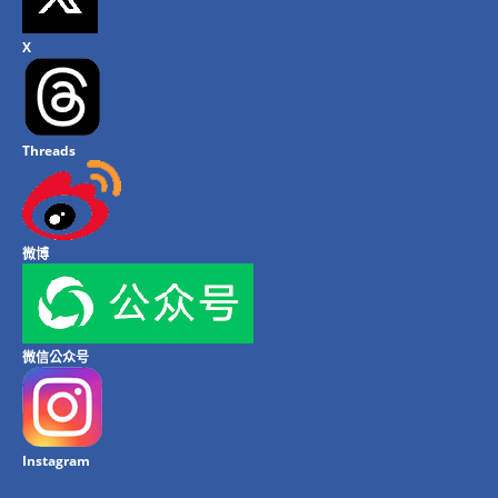
X
Threads
微博
微信公众号
Instagram