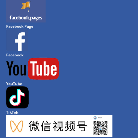
Facebook Page
Facebook
YouTube
TikTok