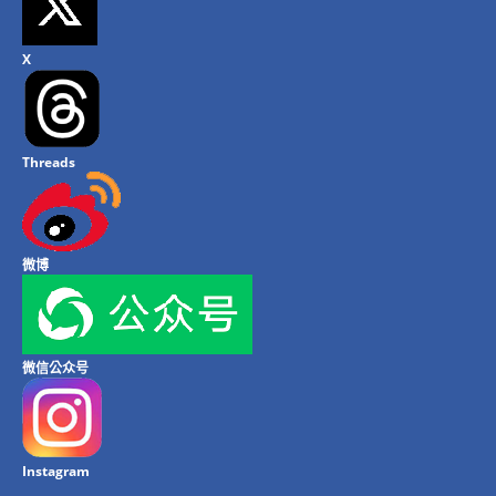
X
Threads
微博
微信公众号
Instagram