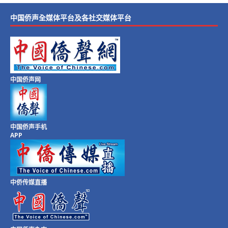
中国侨声全媒体平台及各社交媒体平台
中国侨声网
中国侨声手机
APP
中侨传媒直播