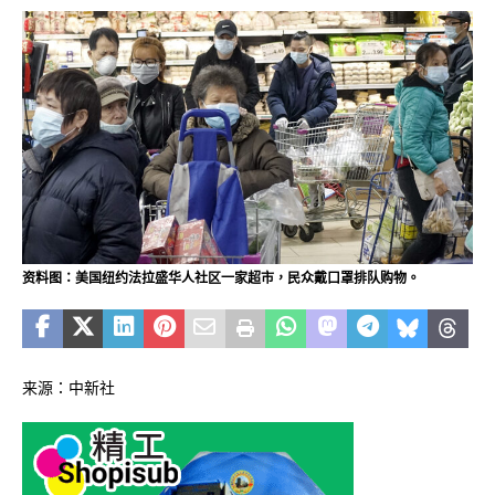
资料图：美国纽约法拉盛华人社区一家超市，民众戴口罩排队购物。
来源：中新社