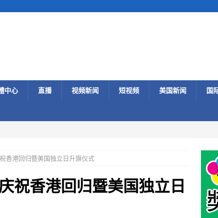
體中心
直播
视频新闻
短视频
美国新闻
国
祝香港回归暨美国独立日升旗仪式
庆祝香港回归暨美国独立日