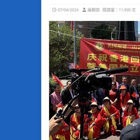
07/04/2024
編輯部 · 閱讀量：11,990 次