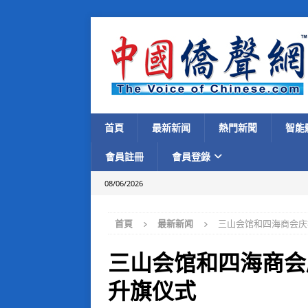
首頁
最新新闻
熱門新聞
智能
會員註冊
會員登錄
08/06/2026
首頁
最新新闻
三山会馆和四海商会庆
三山会馆和四海商会
升旗仪式