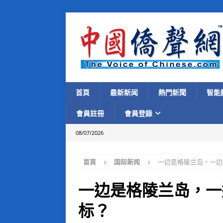
首頁
最新新闻
熱門新聞
智能
會員註冊
會員登錄
08/07/2026
首頁
国际新闻
一边是格陵兰岛，一边
一边是格陵兰岛，一
标？