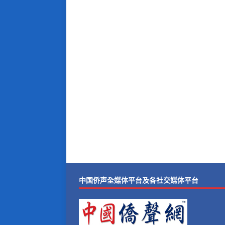
中国侨声全媒体平台及各社交媒体平台