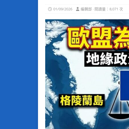
01/09/2026
編輯部 · 閱讀量：8,071 次