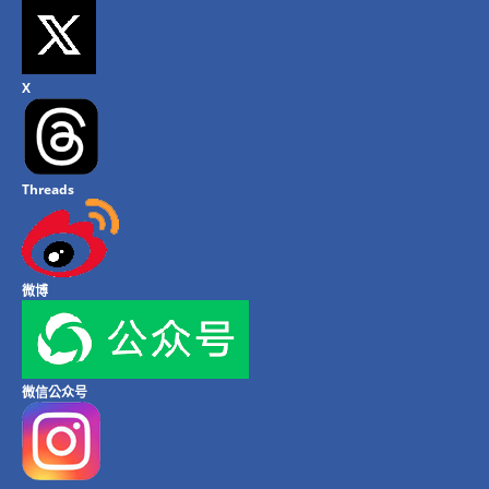
X
Threads
微博
微信公众号