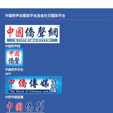
中国侨声全媒体平台及各社交媒体平台
中国侨声网
中国侨声手机
APP
中侨传媒直播