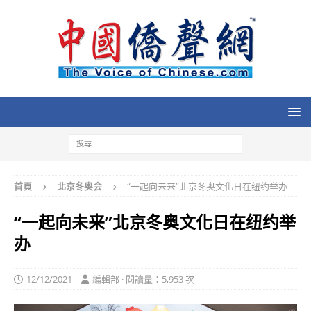
首頁
北京冬奥会
“一起向未来”北京冬奥文化日在纽约举办
“一起向未来”北京冬奥文化日在纽约举
办
12/12/2021
編輯部 · 閱讀量：5,953 次