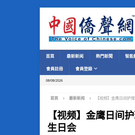
首頁
最新新闻
熱門新聞
智能
會員註冊
會員登錄
08/08/2026
首頁
最新新闻
【视频】金鹰日间护理
【视频】金鹰日间护
生日会