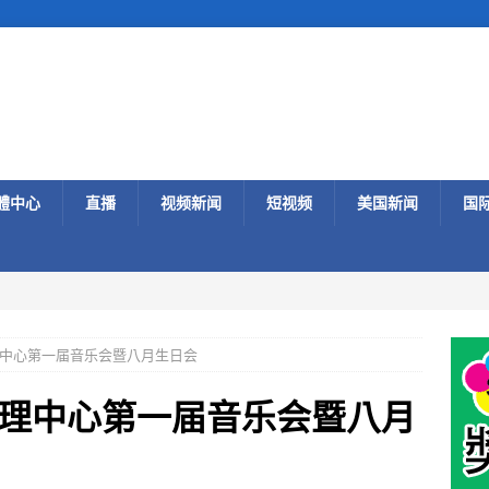
體中心
直播
视频新闻
短视频
美国新闻
国
中心第一届音乐会暨八月生日会
理中心第一届音乐会暨八月