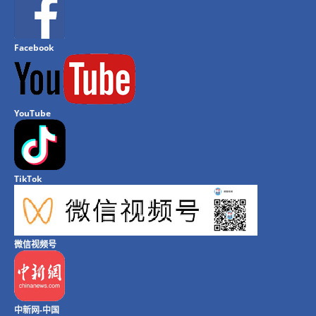
Facebook
YouTube
TikTok
微信视频号
中新网-中国