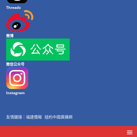
Threads
微博
微信公众号
Instagram
友情鏈接：
福建僑報
紐約中國廣播網