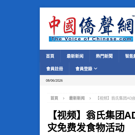
首頁
最新新闻
熱門新聞
智能
會員註冊
會員登錄
08/06/2026
首頁
最新新闻
【视频】翁氏集团ADJ
【视频】翁氏集团AD
灾免费发食物活动