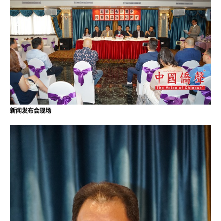
新闻发布会现场