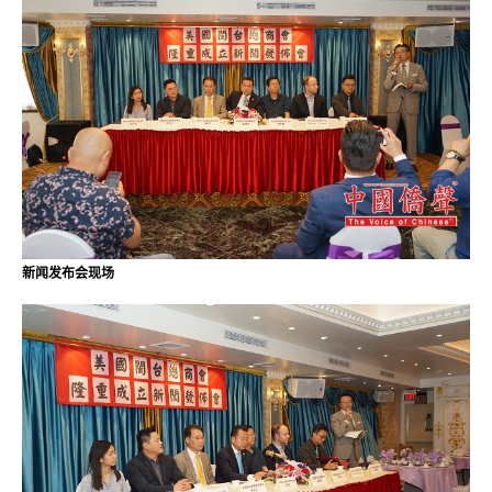
新闻发布会现场