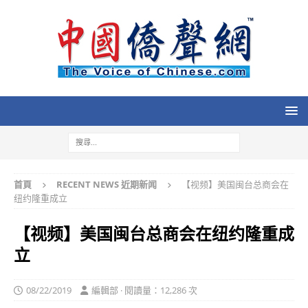
首頁
RECENT NEWS 近期新闻
【视频】美国闽台总商会在
纽约隆重成立
【视频】美国闽台总商会在纽约隆重成
立
08/22/2019
編輯部 · 閱讀量：12,286 次