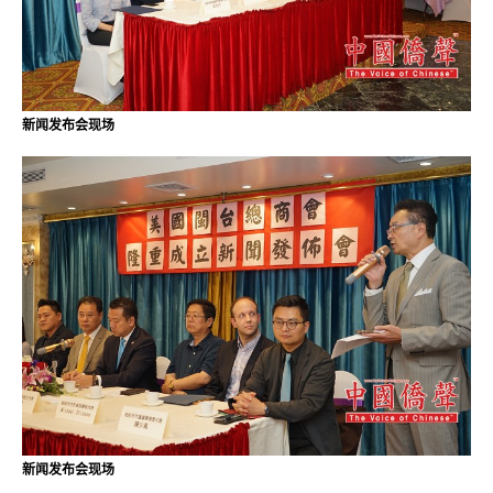
新闻发布会现场
新闻发布会现场