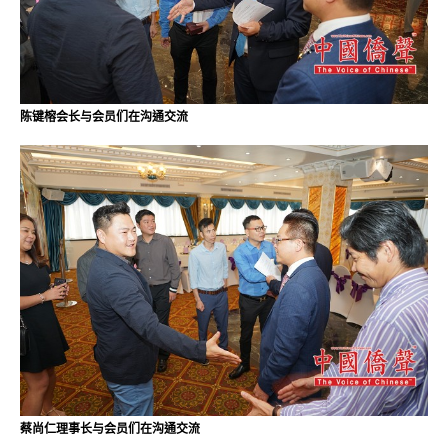
陈键榕会长与会员们在沟通交流
蔡尚仁理事长与会员们在沟通交流