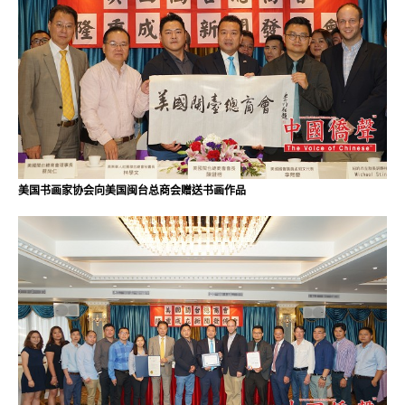
美国书画家协会向美国闽台总商会赠送书画作品