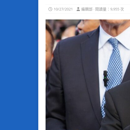
10/27/2021
編輯部 · 閱讀量：9,955 次