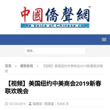
首頁
最新新闻
【视频】美国纽约中美商会2019新春联欢晚
会
【视频】美国纽约中美商会2019新春
联欢晚会
02/23/2019
編輯部 · 閱讀量：8,806 次