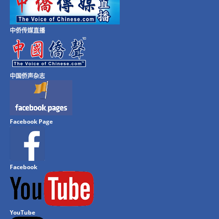
中侨传媒直播
中国侨声杂志
Facebook Page
Facebook
YouTube