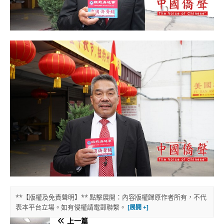
**【版權及免責聲明】** 點擊展開：內容版權歸原作者所有，不代
表本平台立場。如有侵權請電郵聯繫。
上一篇