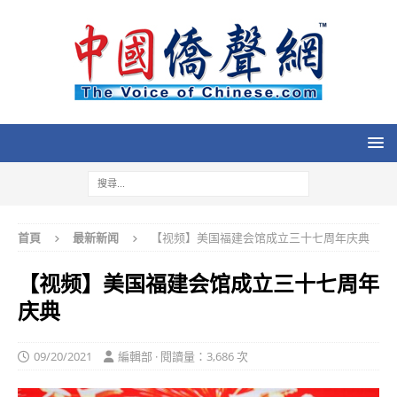
首頁
最新新闻
【视频】美国福建会馆成立三十七周年庆典
【视频】美国福建会馆成立三十七周年
庆典
09/20/2021
編輯部 · 閱讀量：3,686 次