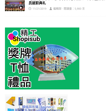
员就职典礼
11/21/2019
編輯部 · 閱讀量：5,900 次