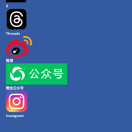
X
Threads
微博
微信公众号
Instagram