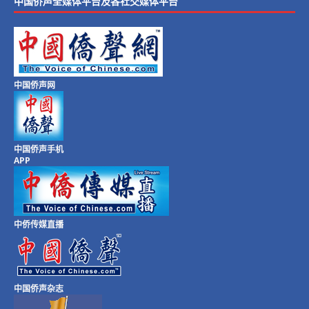
中国侨声全媒体平台及各社交媒体平台
中国侨声网
中国侨声手机
APP
中侨传媒直播
中国侨声杂志