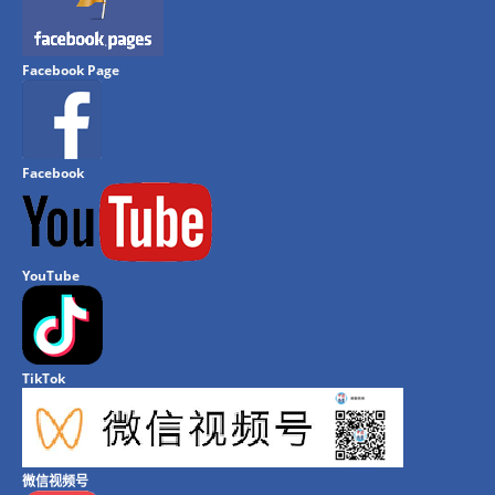
Facebook Page
Facebook
YouTube
TikTok
微信视频号