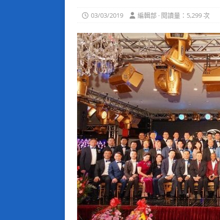
03/03/2019
編輯部 · 閱讀量：5,299 次