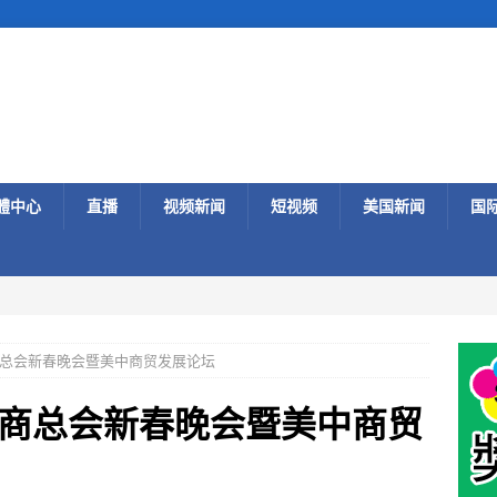
體中心
直播
视频新闻
短视频
美国新闻
国
总会新春晚会暨美中商贸发展论坛
商总会新春晚会暨美中商贸