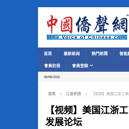
首頁
最新新闻
熱門新聞
智能
會員註冊
會員登錄
08/08/2026
首頁
江浙侨团
【视频】美国江浙工商
【视频】美国江浙工
发展论坛