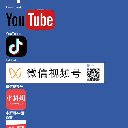
Facebook
YouTube
TikTok
微信视频号
中新网-中国
侨声