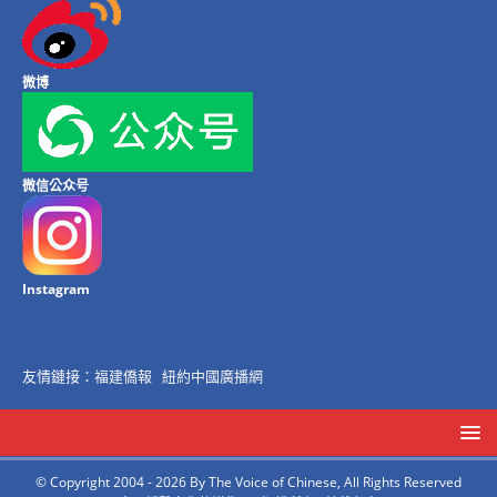
微博
微信公众号
Instagram
友情鏈接：
福建僑報
紐約中國廣播網
© Copyright 2004 - 2026 By The Voice of Chinese, All Rights Reserved