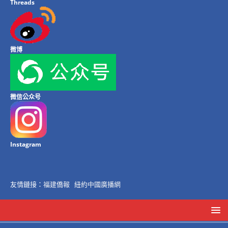
Threads
微博
微信公众号
Instagram
友情鏈接：
福建僑報
紐約中國廣播網