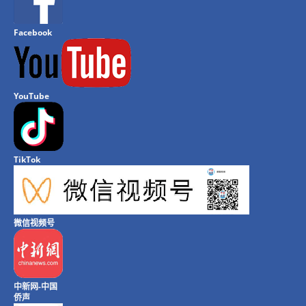
Facebook
YouTube
TikTok
微信视频号
中新网-中国
侨声