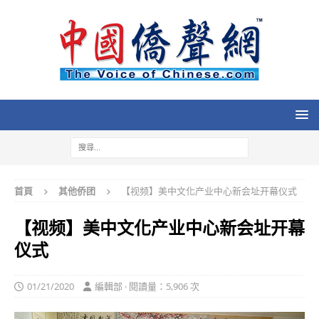
首頁
其他侨团
【视频】美中文化产业中心新会址开幕仪式
【视频】美中文化产业中心新会址开幕
仪式
01/21/2020
編輯部 · 閱讀量：5,906 次