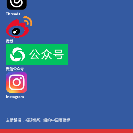
Threads
微博
微信公众号
Instagram
友情鏈接：
福建僑報
紐約中國廣播網