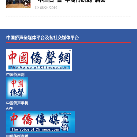
08/24/2019
中国侨声全媒体平台及各社交媒体平台
中国侨声网
中国侨声手机
APP
中侨传媒直播