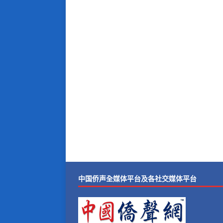
中国侨声全媒体平台及各社交媒体平台