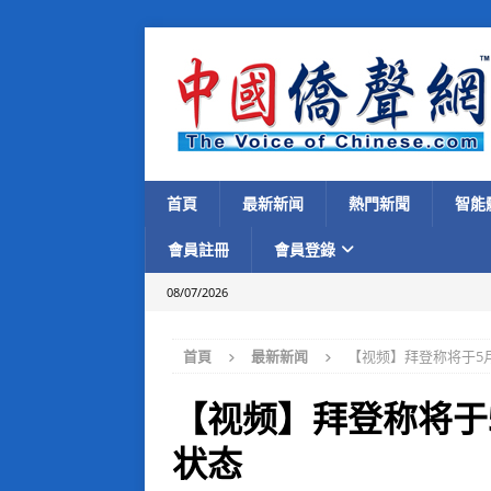
首頁
最新新闻
熱門新聞
智能
會員註冊
會員登錄
08/07/2026
首頁
最新新闻
【视频】拜登称将于5
【视频】拜登称将于
状态