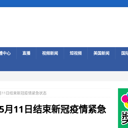
體中心
直播
视频新闻
短视频
美国新闻
国
月11日结束新冠疫情紧急状态
5月11日结束新冠疫情紧急