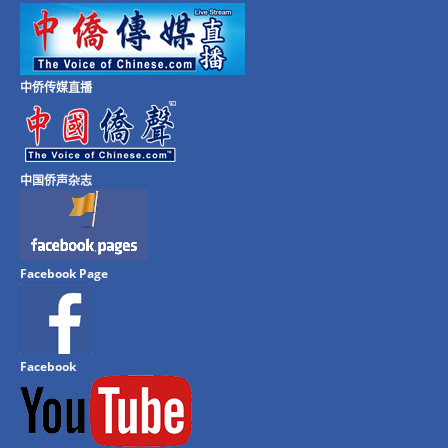
中侨传媒直播
中国侨声杂志
Facebook Page
Facebook