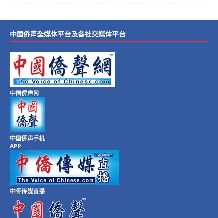
中国侨声全媒体平台及各社交媒体平台
中国侨声网
中国侨声手机
APP
中侨传媒直播