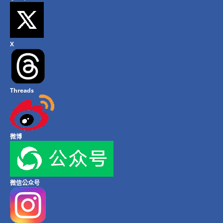
X
Threads
微博
微信公众号