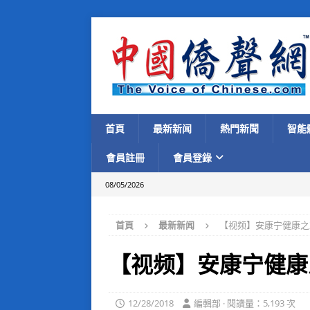
首頁
最新新闻
熱門新聞
智能
會員註冊
會員登錄
08/05/2026
首頁
最新新闻
【视频】安康宁健康之
【视频】安康宁健康
12/28/2018
編輯部 · 閱讀量：5,193 次