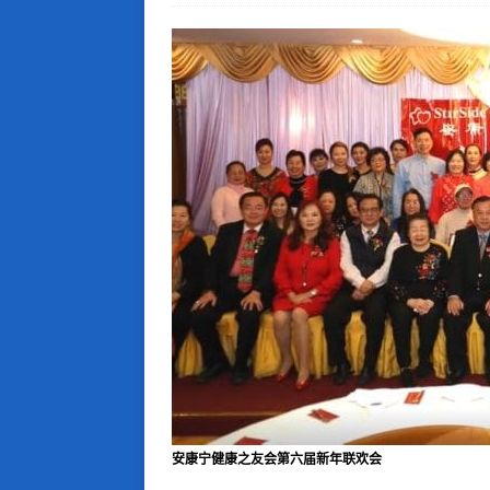
安康宁健康之友会第六届新年联欢会