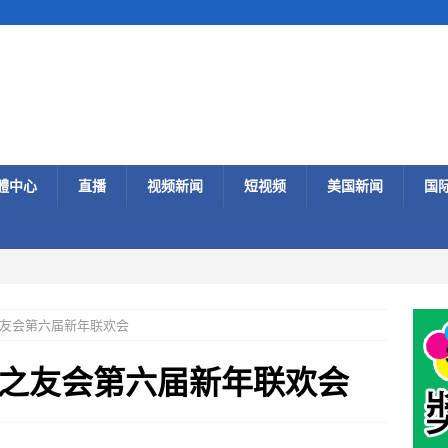
體中心
直播
视频新闻
短视频
美国新闻
国
友会第六届新年联欢会
之友会第六届新年联欢会