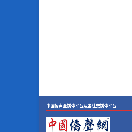
中国侨声全媒体平台及各社交媒体平台