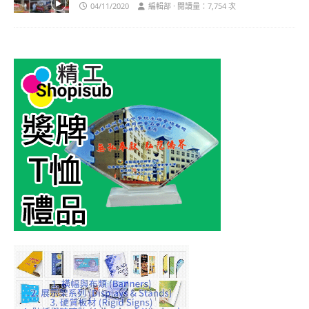
04/11/2020
編輯部 · 閱讀量：7,754 次