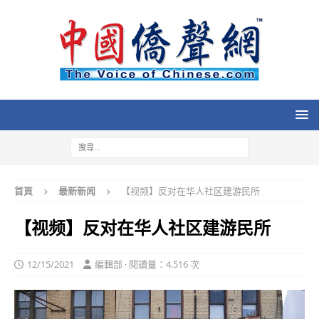
首頁
最新新闻
【视频】反对在华人社区建游民所
【视频】反对在华人社区建游民所
12/15/2021
編輯部 · 閱讀量：4,516 次