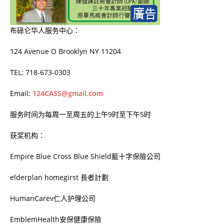
布碌仑华人服务中心：
124 Avenue O Brooklyn NY 11204
TEL: 718-673-0303
Email:
124CASS@gmail.com
服务时间为每周一至周五的上午9时至下午5时
获奖机构：
Empire Blue Cross Blue Shield藍十字保險公司
elderplan homegirst 長者計劃
HumanCarev仁人护理公司
EmblemHealth安保健康保險