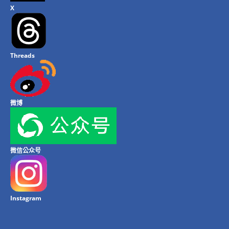
X
Threads
微博
微信公众号
Instagram