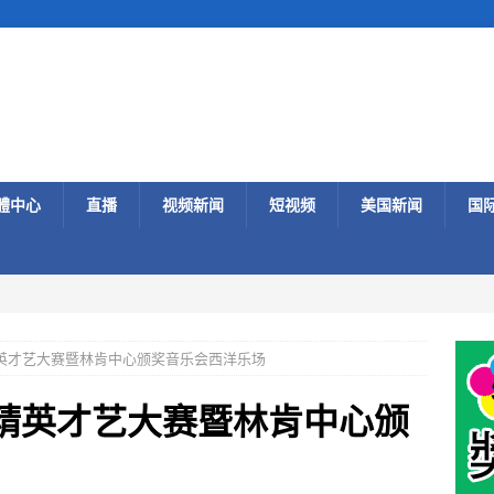
體中心
直播
视频新闻
短视频
美国新闻
国
精英才艺大赛暨林肯中心颁奖音乐会西洋乐场
球精英才艺大赛暨林肯中心颁