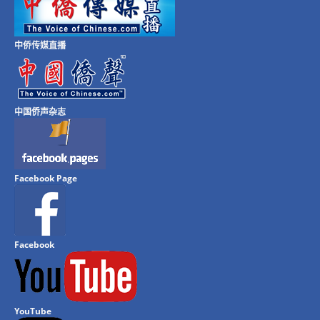
中侨传媒直播
中国侨声杂志
Facebook Page
Facebook
YouTube