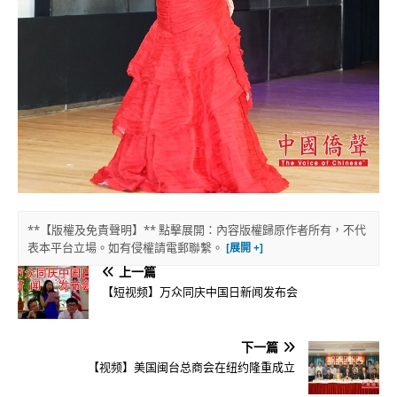
**【版權及免責聲明】** 點擊展開：內容版權歸原作者所有，不代
表本平台立場。如有侵權請電郵聯繫。
上一篇
【短视频】万众同庆中国日新闻发布会
下一篇
【视频】美国闽台总商会在纽约隆重成立