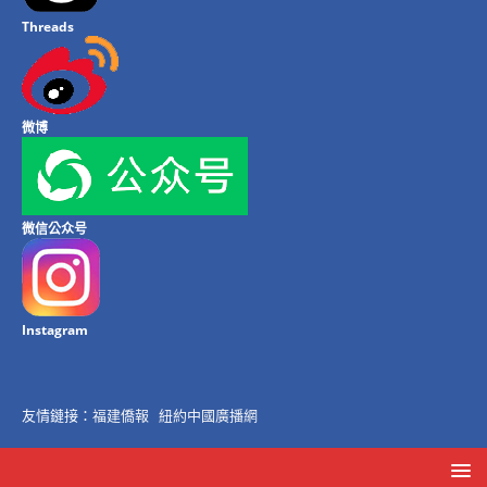
Threads
微博
微信公众号
Instagram
友情鏈接：
福建僑報
紐約中國廣播網