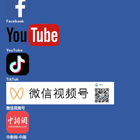
Facebook
YouTube
TikTok
微信视频号
中新网-中国