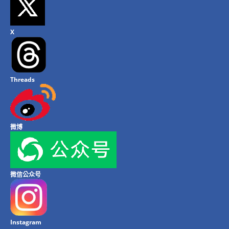
X
Threads
微博
微信公众号
Instagram