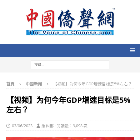
首頁
中国新闻
【视频】为何今年GDP增速目标是5%左右？
【视频】为何今年GDP增速目标是5%
左右？
03/06/2023
編輯部 · 閱讀量：9,098 次