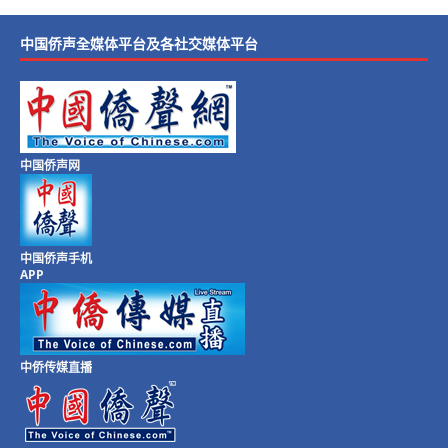
中国侨声全媒体平台及各社交媒体平台
中国侨声网
中国侨声手机
APP
中侨传媒直播