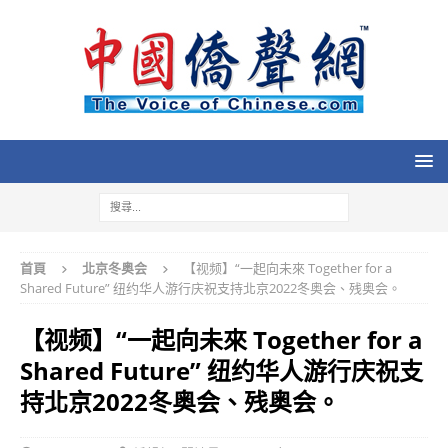
首頁
北京冬奥会
【视频】“一起向未來 Together for a
Shared Future” 纽约华人游行庆祝支持北京2022冬奥会、残奥会。
【视频】“一起向未來 Together for a
Shared Future” 纽约华人游行庆祝支
持北京2022冬奥会、残奥会。