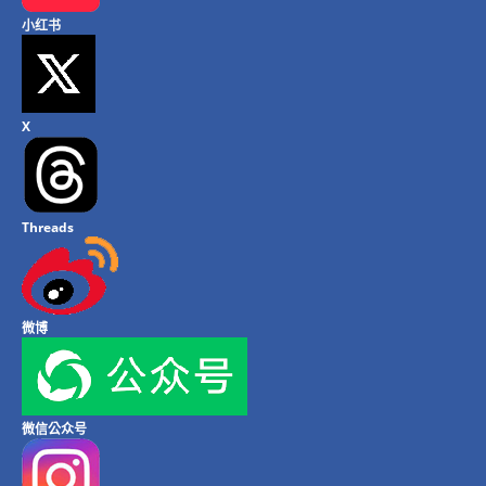
小红书
X
Threads
微博
微信公众号