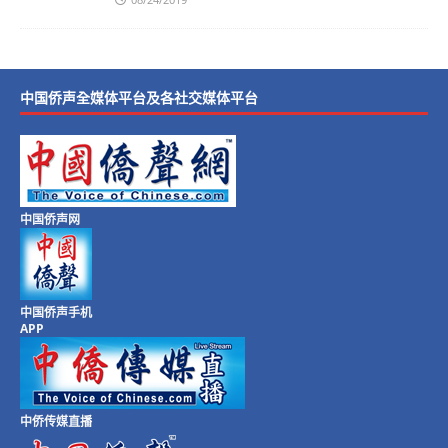
中国侨声全媒体平台及各社交媒体平台
中国侨声网
中国侨声手机
APP
中侨传媒直播