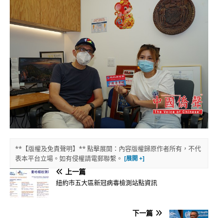
**【版權及免責聲明】** 點擊展開：內容版權歸原作者所有，不代
表本平台立場。如有侵權請電郵聯繫。
上一篇
紐約市五大區新冠病毒檢測站點資訊
下一篇