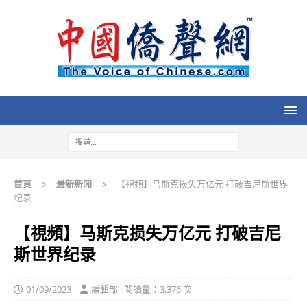
首頁
最新新闻
【視頻】马斯克损失万亿元 打破吉尼斯世界
纪录
【視頻】马斯克损失万亿元 打破吉尼
斯世界纪录
01/09/2023
編輯部 · 閱讀量：3,376 次