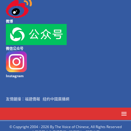
微博
微信公众号
Instagram
友情鏈接：
福建僑報
紐約中國廣播網
© Copyright 2004 - 2026 By The Voice of Chinese, All Rights Reserved