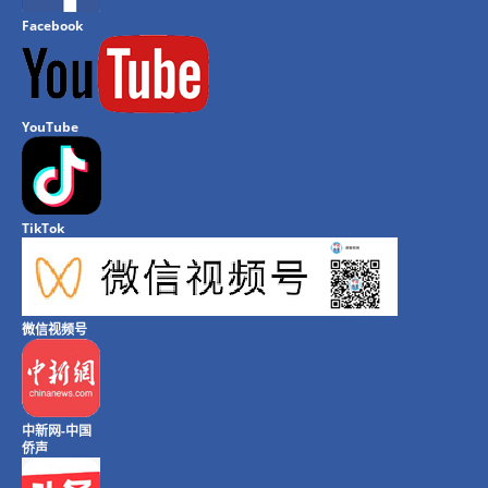
Facebook
YouTube
TikTok
微信视频号
中新网-中国
侨声