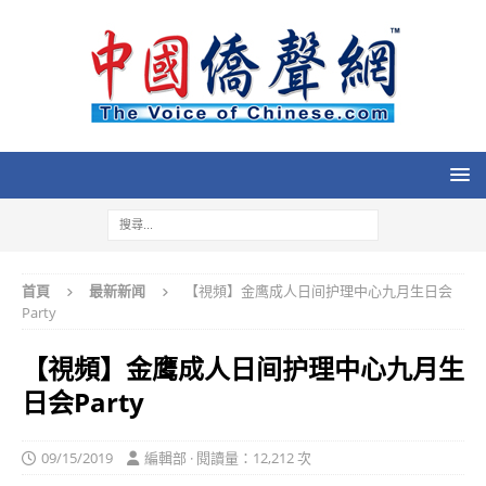
首頁
最新新闻
【視頻】金鹰成人日间护理中心九月生日会
Party
【視頻】金鹰成人日间护理中心九月生
日会Party
09/15/2019
編輯部 · 閱讀量：12,212 次