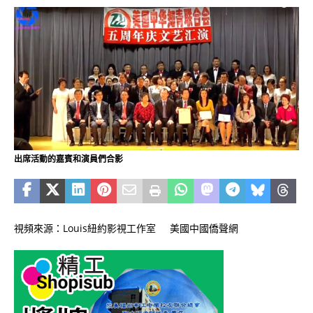
出席活動的嘉賓和演員們合影
視頻來源：Louis紐約影視工作室 美國中國僑聲網