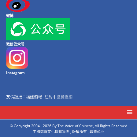
微博
微信公众号
Instagram
友情鏈接：
福建僑報
紐約中國廣播網
© Copyright 2004 - 2026 By The Voice of Chinese, All Rights Reserved
中國僑聲文化傳媒集團 , 版權所有 , 轉載必究