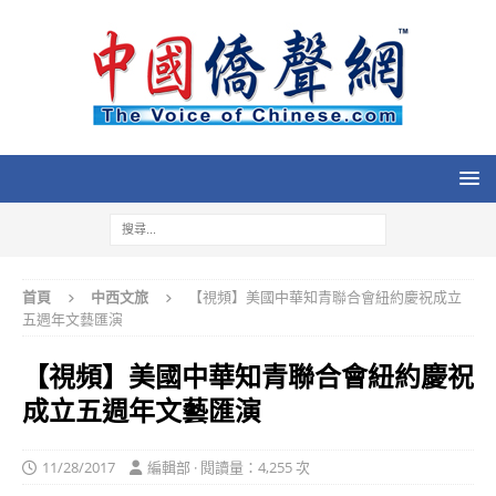
首頁
中西文旅
【視頻】美國中華知青聯合會紐約慶祝成立
五週年文藝匯演
【視頻】美國中華知青聯合會紐約慶祝
成立五週年文藝匯演
11/28/2017
編輯部 · 閱讀量：4,255 次