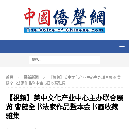
首頁
最新新闻
【視頻】美中文化产业中心主办联合展览 曹
健全书法家作品暨本会书画收藏雅集
【視頻】美中文化产业中心主办联合展
览 曹健全书法家作品暨本会书画收藏
雅集