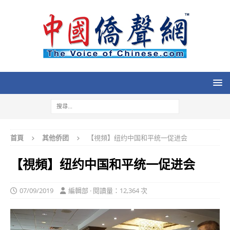
首頁
其他侨团
【視頻】纽约中国和平统一促进会
【視頻】纽约中国和平统一促进会
07/09/2019
編輯部 · 閱讀量：12,364 次