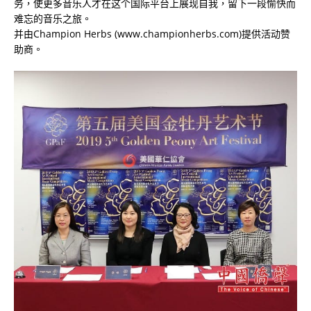
务，使更多音乐人才在这个国际平台上展现自我，留下一段愉快而
难忘的音乐之旅。
并由Champion Herbs (www.championherbs.com)提供活动赞
助商。