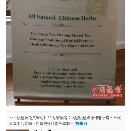
**【版權及免責聲明】** 點擊展開：內容版權歸原作者所有，不代
表本平台立場。如有侵權請電郵聯繫。