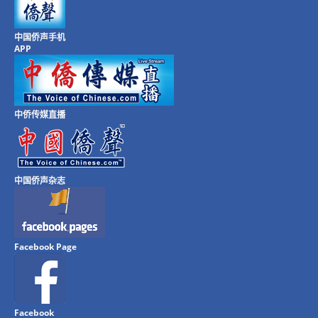
中国侨声手机
APP
中侨传媒直播
中国侨声杂志
Facebook Page
Facebook