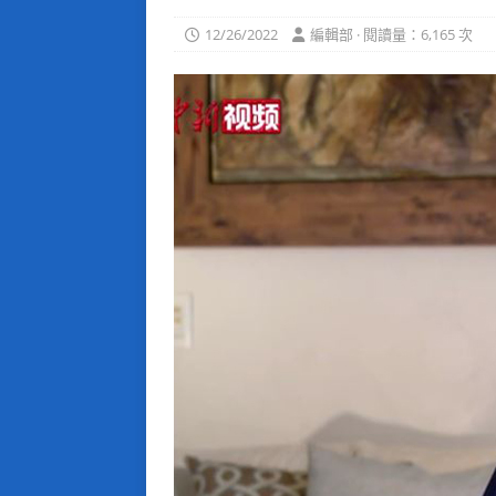
12/26/2022
編輯部 · 閱讀量：6,165 次