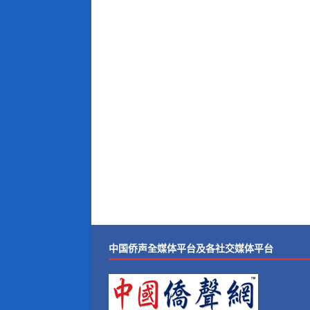
中国侨声全媒体平台及各社交媒体平台