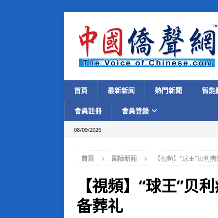
首頁
最新新闻
熱門新聞
智能
會員註冊
會員登錄
08/09/2026
首頁
国际新闻
【視頻】“球王”贝利
【視頻】“球王”贝
备葬礼