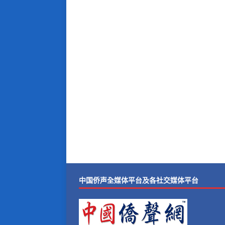
中国侨声全媒体平台及各社交媒体平台