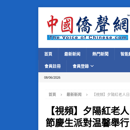
首頁
最新新闻
熱門新聞
智能
會員註冊
會員登錄
08/06/2026
首頁
最新新闻
【視頻】夕陽紅老人日
【視頻】夕陽紅老人
節慶生派對温馨舉行